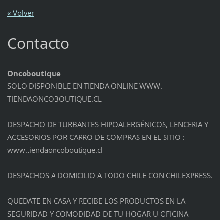
« Volver
Contacto
Oncoboutique
SOLO DISPONIBLE EN TIENDA ONLINE WWW.
TIENDAONCOBOUTIQUE.CL
DESPACHO DE TURBANTES HIPOALERGÉNICOS, LENCERIA Y
ACCESORIOS POR CARRO DE COMPRAS EN EL SITIO :
www.tiendaoncoboutique.cl
DESPACHOS A DOMICILIO A TODO CHILE CON CHILEXPRESS.
QUEDATE EN CASA Y RECIBE LOS PRODUCTOS EN LA
SEGURIDAD Y COMODIDAD DE TU HOGAR U OFICINA