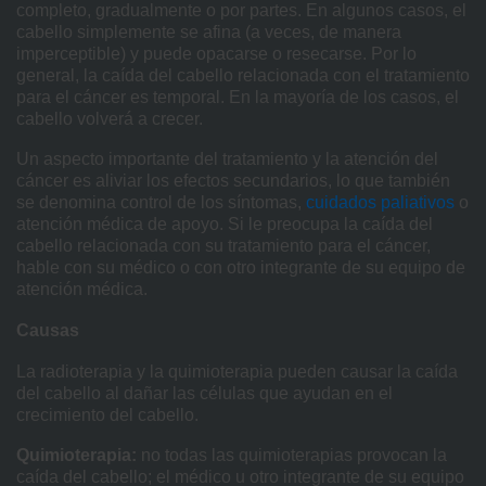
completo, gradualmente o por partes. En algunos casos, el
cabello simplemente se afina (a veces, de manera
imperceptible) y puede opacarse o resecarse. Por lo
general, la caída del cabello relacionada con el tratamiento
para el cáncer es temporal. En la mayoría de los casos, el
cabello volverá a crecer.
Un aspecto importante del tratamiento y la atención del
cáncer es aliviar los efectos secundarios, lo que también
se denomina control de los síntomas,
cuidados paliativos
o
atención médica de apoyo. Si le preocupa la caída del
cabello relacionada con su tratamiento para el cáncer,
hable con su médico o con otro integrante de su equipo de
atención médica.
Causas
La radioterapia y la quimioterapia pueden causar la caída
del cabello al dañar las células que ayudan en el
crecimiento del cabello.
Quimioterapia:
no todas las quimioterapias provocan la
caída del cabello; el médico u otro integrante de su equipo