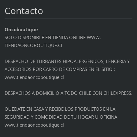
Contacto
Oncoboutique
SOLO DISPONIBLE EN TIENDA ONLINE WWW.
TIENDAONCOBOUTIQUE.CL
DESPACHO DE TURBANTES HIPOALERGÉNICOS, LENCERIA Y
ACCESORIOS POR CARRO DE COMPRAS EN EL SITIO :
www.tiendaoncoboutique.cl
DESPACHOS A DOMICILIO A TODO CHILE CON CHILEXPRESS.
QUEDATE EN CASA Y RECIBE LOS PRODUCTOS EN LA
SEGURIDAD Y COMODIDAD DE TU HOGAR U OFICINA
www.tiendaoncoboutique.cl