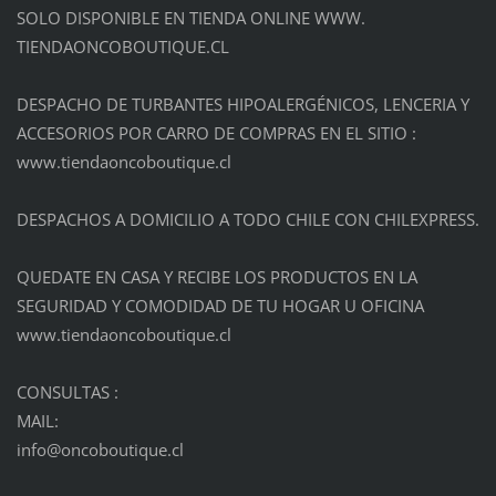
SOLO DISPONIBLE EN TIENDA ONLINE WWW.
TIENDAONCOBOUTIQUE.CL
DESPACHO DE TURBANTES HIPOALERGÉNICOS, LENCERIA Y
ACCESORIOS POR CARRO DE COMPRAS EN EL SITIO :
www.tiendaoncoboutique.cl
DESPACHOS A DOMICILIO A TODO CHILE CON CHILEXPRESS.
QUEDATE EN CASA Y RECIBE LOS PRODUCTOS EN LA
SEGURIDAD Y COMODIDAD DE TU HOGAR U OFICINA
www.tiendaoncoboutique.cl
CONSULTAS :
MAIL:
info@onc
oboutiqu
e.cl