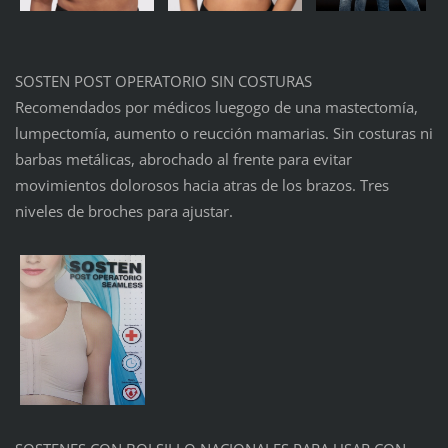
SOSTEN POST OPERATORIO SIN COSTURAS
Recomendados por médicos luegogo de una mastectomía,
lumpectomía, aumento o reucción mamarias. Sin costuras ni
barbas metálicas, abrochado al frente para evitar
movimientos dolorosos hacia atras de los brazos. Tres
niveles de broches para ajustar.