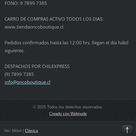
FONO: 9 7899 7385
CARRO DE COMPRAS ACTIVO TODOS LOS DIAS:
www.tiendaoncoboutique.cl
Pedidos confirmados hasta las 12:00 hrs. llegan el día hábil
siguiente.
DESPACHOS POR CHILEXPRESS
(9) 7899 7385
info@oncoboutique.cl
© 2025 Todos los derechos reservados.
Creado con Webnode
Ver:
Móvil
|
Clásica