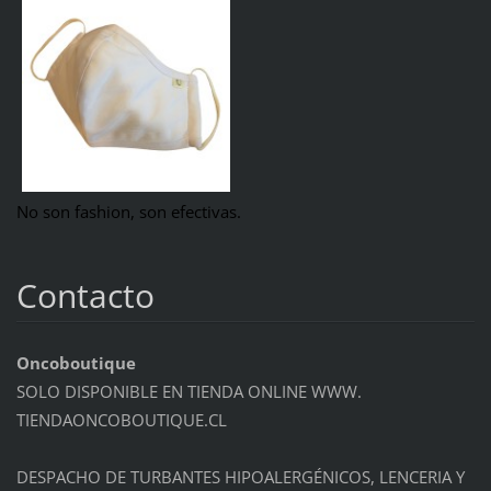
No son fashion, son efectivas.
Contacto
Oncoboutique
SOLO DISPONIBLE EN TIENDA ONLINE WWW.
TIENDAONCOBOUTIQUE.CL
DESPACHO DE TURBANTES HIPOALERGÉNICOS, LENCERIA Y