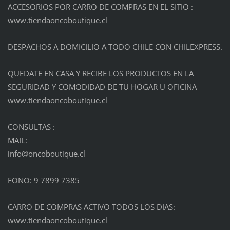
ACCESORIOS POR CARRO DE COMPRAS EN EL SITIO :
www.tiendaoncoboutique.cl
DESPACHOS A DOMICILIO A TODO CHILE CON CHILEXPRESS.
QUEDATE EN CASA Y RECIBE LOS PRODUCTOS EN LA
SEGURIDAD Y COMODIDAD DE TU HOGAR U OFICINA
www.tiendaoncoboutique.cl
CONSULTAS :
MAIL:
info@onc
oboutiqu
e.cl
FONO: 9 7899 7385
CARRO DE COMPRAS ACTIVO TODOS LOS DIAS:
www.tiendaoncoboutique.cl