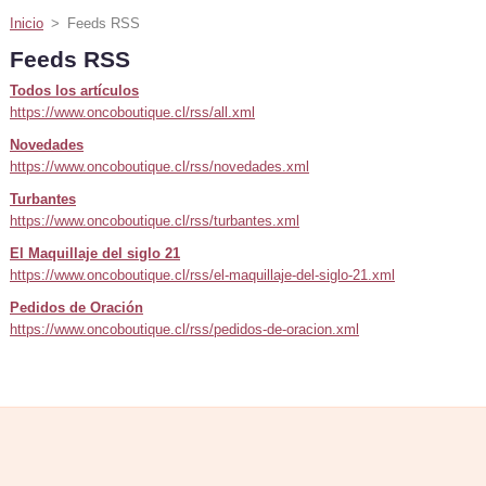
Inicio
>
Feeds RSS
Feeds RSS
Todos los artículos
https://www.oncoboutique.cl/rss/all.xml
Novedades
https://www.oncoboutique.cl/rss/novedades.xml
Turbantes
https://www.oncoboutique.cl/rss/turbantes.xml
El Maquillaje del siglo 21
https://www.oncoboutique.cl/rss/el-maquillaje-del-siglo-21.xml
Pedidos de Oración
https://www.oncoboutique.cl/rss/pedidos-de-oracion.xml