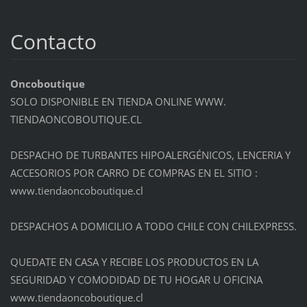
Contacto
Oncoboutique
SOLO DISPONIBLE EN TIENDA ONLINE WWW.
TIENDAONCOBOUTIQUE.CL
DESPACHO DE TURBANTES HIPOALERGÉNICOS, LENCERIA Y
ACCESORIOS POR CARRO DE COMPRAS EN EL SITIO :
www.tiendaoncoboutique.cl
DESPACHOS A DOMICILIO A TODO CHILE CON CHILEXPRESS.
QUEDATE EN CASA Y RECIBE LOS PRODUCTOS EN LA
SEGURIDAD Y COMODIDAD DE TU HOGAR U OFICINA
www.tiendaoncoboutique.cl