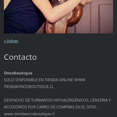
« Volver
Contacto
Oncoboutique
SOLO DISPONIBLE EN TIENDA ONLINE WWW.
TIENDAONCOBOUTIQUE.CL
DESPACHO DE TURBANTES HIPOALERGÉNICOS, LENCERIA Y
ACCESORIOS POR CARRO DE COMPRAS EN EL SITIO :
www.tiendaoncoboutique.cl