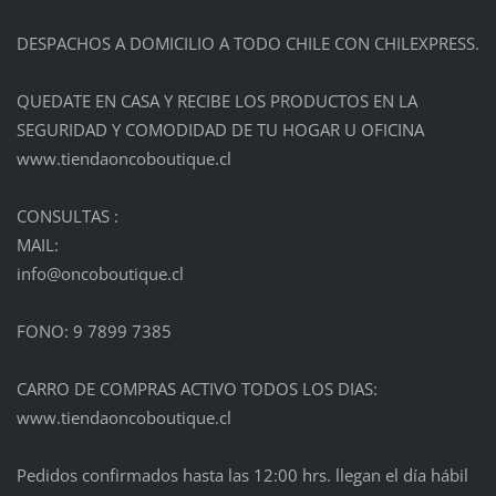
DESPACHOS A DOMICILIO A TODO CHILE CON CHILEXPRESS.
QUEDATE EN CASA Y RECIBE LOS PRODUCTOS EN LA
SEGURIDAD Y COMODIDAD DE TU HOGAR U OFICINA
www.tiendaoncoboutique.cl
CONSULTAS :
MAIL:
info@onc
oboutiqu
e.cl
FONO: 9 7899 7385
CARRO DE COMPRAS ACTIVO TODOS LOS DIAS:
www.tiendaoncoboutique.cl
Pedidos confirmados hasta las 12:00 hrs. llegan el día hábil