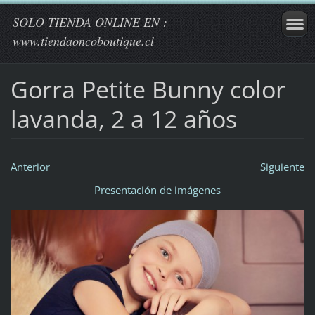
SOLO TIENDA ONLINE EN :
www.tiendaoncoboutique.cl
Gorra Petite Bunny color
lavanda, 2 a 12 años
Anterior
Siguiente
Presentación de imágenes