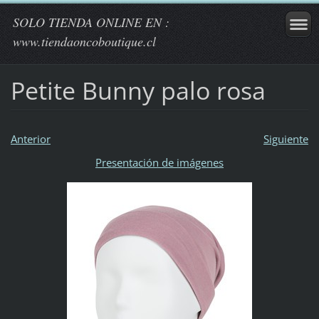
SOLO TIENDA ONLINE EN :
www.tiendaoncoboutique.cl
Petite Bunny palo rosa
Anterior
Siguiente
Presentación de imágenes