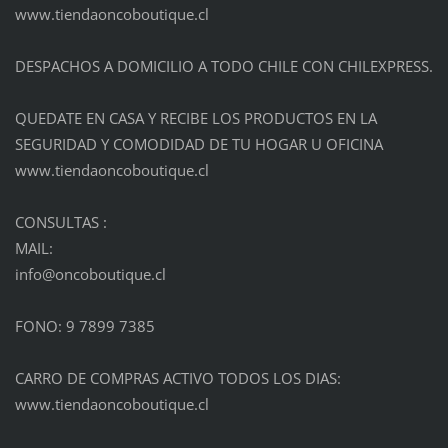
www.tiendaoncoboutique.cl
DESPACHOS A DOMICILIO A TODO CHILE CON CHILEXPRESS.
QUEDATE EN CASA Y RECIBE LOS PRODUCTOS EN LA
SEGURIDAD Y COMODIDAD DE TU HOGAR U OFICINA
www.tiendaoncoboutique.cl
CONSULTAS :
MAIL:
info@onc
oboutiqu
e.cl
FONO: 9 7899 7385
CARRO DE COMPRAS ACTIVO TODOS LOS DIAS:
www.tiendaoncoboutique.cl