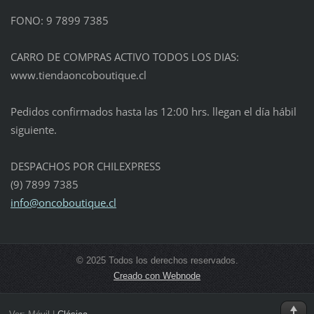
FONO: 9 7899 7385
CARRO DE COMPRAS ACTIVO TODOS LOS DIAS:
www.tiendaoncoboutique.cl
Pedidos confirmados hasta las 12:00 hrs. llegan el día hábil
siguiente.
DESPACHOS POR CHILEXPRESS
(9) 7899 7385
info@oncoboutique.cl
© 2025 Todos los derechos reservados.
Creado con Webnode