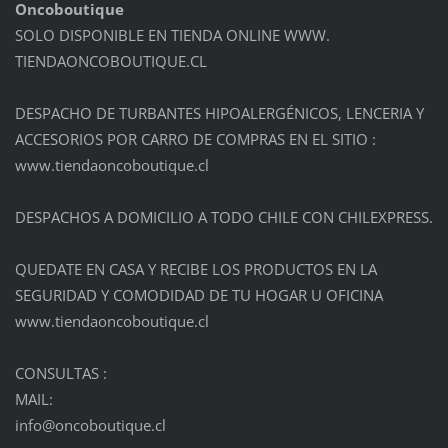
Oncoboutique
SOLO DISPONIBLE EN TIENDA ONLINE WWW.
TIENDAONCOBOUTIQUE.CL
DESPACHO DE TURBANTES HIPOALERGÉNICOS, LENCERIA Y
ACCESORIOS POR CARRO DE COMPRAS EN EL SITIO :
www.tiendaoncoboutique.cl
DESPACHOS A DOMICILIO A TODO CHILE CON CHILEXPRESS.
QUEDATE EN CASA Y RECIBE LOS PRODUCTOS EN LA
SEGURIDAD Y COMODIDAD DE TU HOGAR U OFICINA
www.tiendaoncoboutique.cl
CONSULTAS :
MAIL:
info@onc
oboutiqu
e.cl