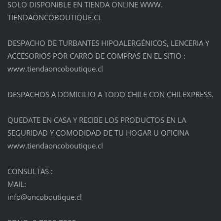
SOLO DISPONIBLE EN TIENDA ONLINE WWW.
TIENDAONCOBOUTIQUE.CL
DESPACHO DE TURBANTES HIPOALERGÉNICOS, LENCERIA Y
ACCESORIOS POR CARRO DE COMPRAS EN EL SITIO :
www.tiendaoncoboutique.cl
DESPACHOS A DOMICILIO A TODO CHILE CON CHILEXPRESS.
QUEDATE EN CASA Y RECIBE LOS PRODUCTOS EN LA
SEGURIDAD Y COMODIDAD DE TU HOGAR U OFICINA
www.tiendaoncoboutique.cl
CONSULTAS :
MAIL:
info@onc
oboutiqu
e.cl