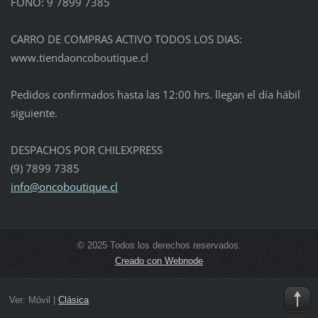
FONO: 9 7899 7385
CARRO DE COMPRAS ACTIVO TODOS LOS DIAS:
www.tiendaoncoboutique.cl
Pedidos confirmados hasta las 12:00 hrs. llegan el día hábil
siguiente.
DESPACHOS POR CHILEXPRESS
(9) 7899 7385
info@oncoboutique.cl
© 2025 Todos los derechos reservados.
Creado con Webnode
Ver:
Móvil
|
Clásica