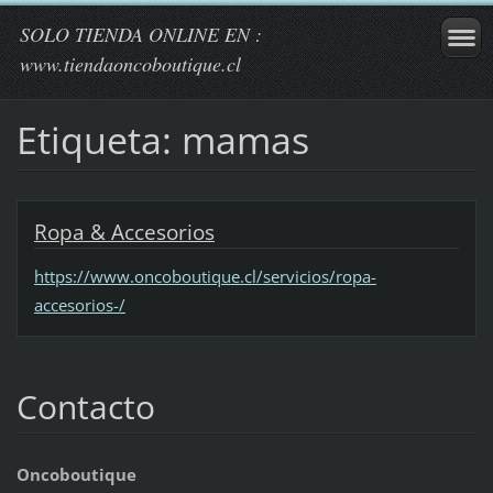
SOLO TIENDA ONLINE EN :
www.tiendaoncoboutique.cl
Etiqueta: mamas
Ropa & Accesorios
https://www.oncoboutique.cl/servicios/ropa-
accesorios-/
Contacto
Oncoboutique