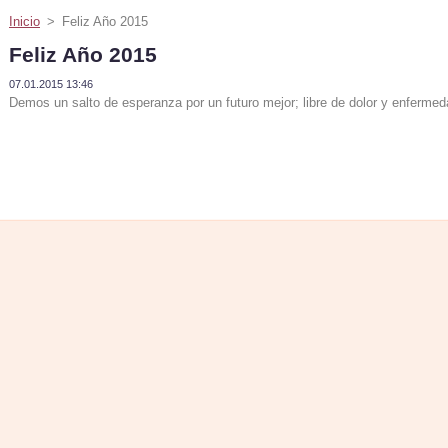
Inicio
>
Feliz Año 2015
Feliz Año 2015
07.01.2015 13:46
Demos un salto de esperanza por un futuro mejor; libre de dolor y enferme