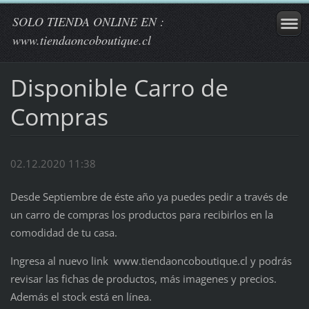
SOLO TIENDA ONLINE EN :
www.tiendaoncoboutique.cl
Disponible Carro de
Compras
02.12.2020 11:38
Desde Septiembre de éste año ya puedes pedir a través de
un carro de compras los productos para recibirlos en la
comodidad de tu casa.
Ingresa al nuevo link www.tiendaoncoboutique.cl y podrás
revisar las fichas de productos, más imagenes y precios.
Además el stock está en línea.