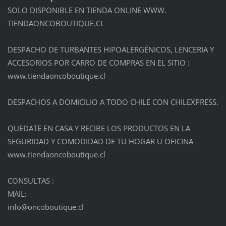
SOLO DISPONIBLE EN TIENDA ONLINE WWW.
TIENDAONCOBOUTIQUE.CL
DESPACHO DE TURBANTES HIPOALERGÉNICOS, LENCERIA Y
ACCESORIOS POR CARRO DE COMPRAS EN EL SITIO :
www.tiendaoncoboutique.cl
DESPACHOS A DOMICILIO A TODO CHILE CON CHILEXPRESS.
QUEDATE EN CASA Y RECIBE LOS PRODUCTOS EN LA
SEGURIDAD Y COMODIDAD DE TU HOGAR U OFICINA
www.tiendaoncoboutique.cl
CONSULTAS :
MAIL:
info@onc
oboutiqu
e.cl