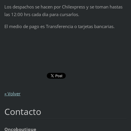
Los despachos se hacen por Chilexpress y se toman hastas
las 12:00 hrs cada día para cursarlos.
El medio de pago es Transferencia o tarjetas bancarias.
« Volver
Contacto
Oncoboutique