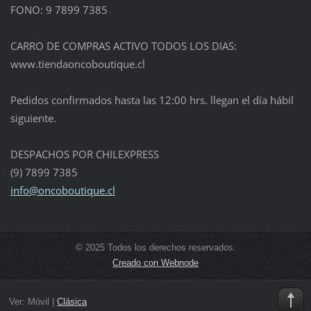
FONO: 9 7899 7385
CARRO DE COMPRAS ACTIVO TODOS LOS DIAS:
www.tiendaoncoboutique.cl
Pedidos confirmados hasta las 12:00 hrs. llegan el día hábil
siguiente.
DESPACHOS POR CHILEXPRESS
(9) 7899 7385
info@oncoboutique.cl
© 2025 Todos los derechos reservados.
Creado con Webnode
Ver:
Móvil
|
Clásica