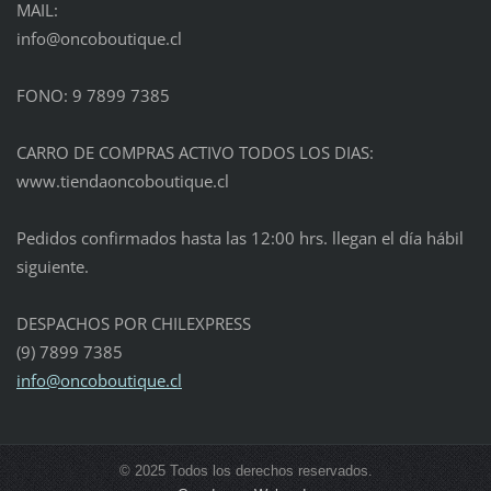
MAIL:
info@onc
oboutiqu
e.cl
FONO: 9 7899 7385
CARRO DE COMPRAS ACTIVO TODOS LOS DIAS:
www.tiendaoncoboutique.cl
Pedidos confirmados hasta las 12:00 hrs. llegan el día hábil
siguiente.
DESPACHOS POR CHILEXPRESS
(9) 7899 7385
info@oncoboutique.cl
© 2025 Todos los derechos reservados.