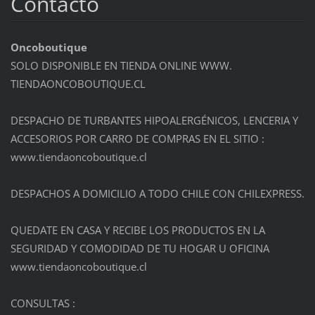
Contacto
Oncoboutique
SOLO DISPONIBLE EN TIENDA ONLINE WWW.
TIENDAONCOBOUTIQUE.CL
DESPACHO DE TURBANTES HIPOALERGÉNICOS, LENCERIA Y
ACCESORIOS POR CARRO DE COMPRAS EN EL SITIO :
www.tiendaoncoboutique.cl
DESPACHOS A DOMICILIO A TODO CHILE CON CHILEXPRESS.
QUEDATE EN CASA Y RECIBE LOS PRODUCTOS EN LA
SEGURIDAD Y COMODIDAD DE TU HOGAR U OFICINA
www.tiendaoncoboutique.cl
CONSULTAS :