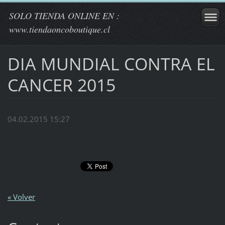
SOLO TIENDA ONLINE EN :
www.tiendaoncoboutique.cl
DIA MUNDIAL CONTRA EL
CANCER 2015
04.02.2015 15:27
« Volver